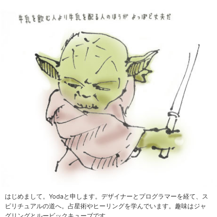
はじめまして。Yodaと申します。デザイナーとプログラマーを経て、ス
ピリチュアルの道へ。占星術やヒーリングを学んでいます。趣味はジャ
グリングとルービックキューブです。