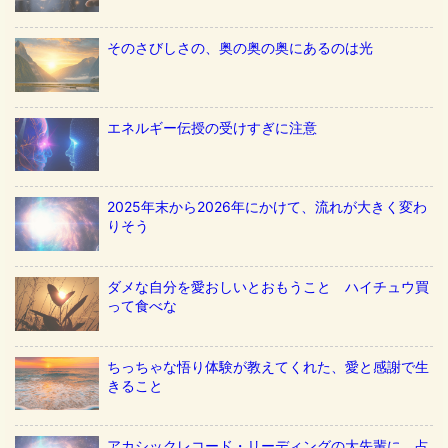
そのさびしさの、奥の奥の奥にあるのは光
エネルギー伝授の受けすぎに注意
2025年末から2026年にかけて、流れが大きく変わ
りそう
ダメな自分を愛おしいとおもうこと ハイチュウ買
って食べな
ちっちゃな悟り体験が教えてくれた、愛と感謝で生
きること
アカシックレコード・リーディングの大先輩に、占