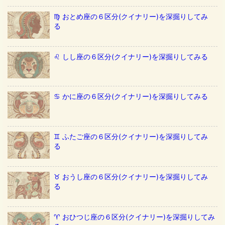
♍️ おとめ座の６区分(クイナリー)を深掘りしてみ
る
♌️ しし座の６区分(クイナリー)を深掘りしてみる
♋️ かに座の６区分(クイナリー)を深掘りしてみる
♊️ ふたご座の６区分(クイナリー)を深掘りしてみ
る
♉️ おうし座の６区分(クイナリー)を深掘りしてみ
る
♈️ おひつじ座の６区分(クイナリー)を深掘りしてみ