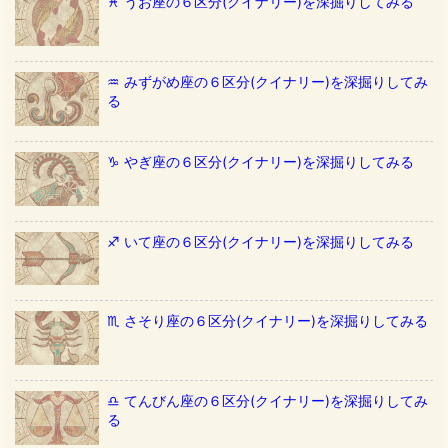
♓️ うお座の６区分(クイナリー)を深掘りしてみる
♒️ みずがめ座の６区分(クイナリー)を深掘りしてみ
る
♑️ やぎ座の６区分(クイナリー)を深掘りしてみる
♐️ いて座の６区分(クイナリー)を深掘りしてみる
♏️ さそり座の６区分(クイナリー)を深掘りしてみる
♎️ てんびん座の６区分(クイナリー)を深掘りしてみ
る