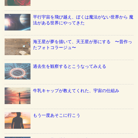
平行宇宙を飛び越え、ぼくは魔法がない世界から 魔
法がある世界にやってきた
海王星が夢を描いて、天王星が形にする 〜昔作っ
たフォトコラージュ〜
過去生を観察するとこうなってみえる
牛乳キャップが教えてくれた、宇宙の仕組み
もう一度あそこに行こう