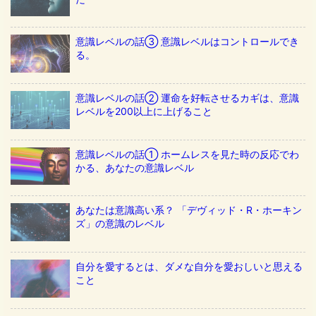
意識レベルの話③ 意識レベルはコントロールでき
る。
意識レベルの話② 運命を好転させるカギは、意識
レベルを200以上に上げること
意識レベルの話① ホームレスを見た時の反応でわ
かる、あなたの意識レベル
あなたは意識高い系？ 「デヴィッド・R・ホーキン
ズ」の意識のレベル
自分を愛するとは、ダメな自分を愛おしいと思える
こと