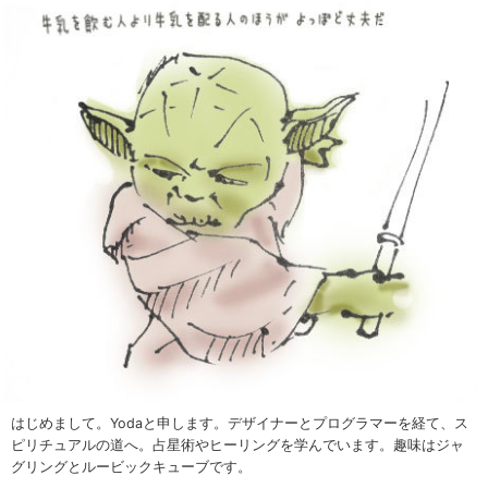
はじめまして。Yodaと申します。デザイナーとプログラマーを経て、ス
ピリチュアルの道へ。占星術やヒーリングを学んでいます。趣味はジャ
グリングとルービックキューブです。