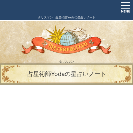
タリスマン | 占星術師Yodaの星占いノート
タリスマン
占星術師Yodaの星占いノート