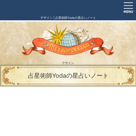
デザイン | 占星術師Yodaの星占いノート
デザイン
占星術師Yodaの星占いノート