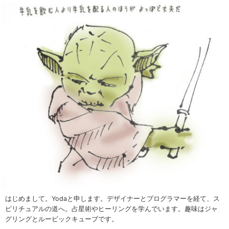
はじめまして。Yodaと申します。デザイナーとプログラマーを経て、ス
ピリチュアルの道へ。占星術やヒーリングを学んでいます。趣味はジャ
グリングとルービックキューブです。