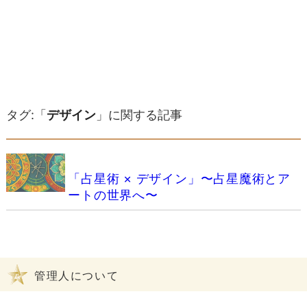
タグ:「
デザイン
」に関する記事
「占星術 × デザイン」〜占星魔術とア
ートの世界へ〜
管理人について