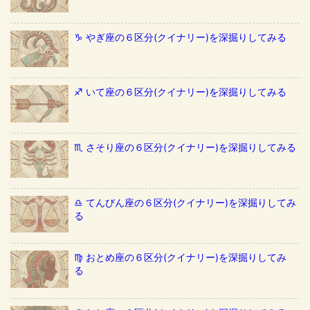
♑️ やぎ座の６区分(クイナリー)を深掘りしてみる
♐️ いて座の６区分(クイナリー)を深掘りしてみる
♏️ さそり座の６区分(クイナリー)を深掘りしてみる
♎️ てんびん座の６区分(クイナリー)を深掘りしてみ
る
♍️ おとめ座の６区分(クイナリー)を深掘りしてみ
る