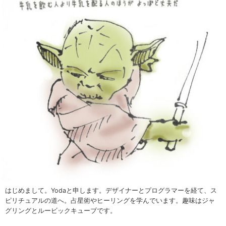
はじめまして。Yodaと申します。デザイナーとプログラマーを経て、ス
ピリチュアルの道へ。占星術やヒーリングを学んでいます。趣味はジャ
グリングとルービックキューブです。