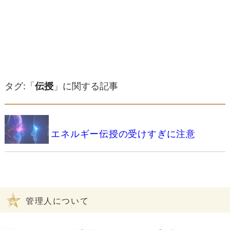
タグ:「
伝授
」に関する記事
エネルギー伝授の受けすぎに注意
管理人について