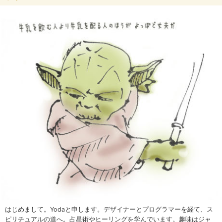
はじめまして。Yodaと申します。デザイナーとプログラマーを経て、ス
ピリチュアルの道へ。占星術やヒーリングを学んでいます。趣味はジャ