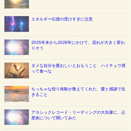
エネルギー伝授の受けすぎに注意
2025年末から2026年にかけて、流れが大きく変わ
りそう
ダメな自分を愛おしいとおもうこと ハイチュウ買
って食べな
ちっちゃな悟り体験が教えてくれた、愛と感謝で生
きること
アカシックレコード・リーディングの大先輩に、占
星術について聞いてみた