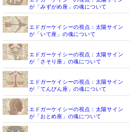
が「みずがめ座」の魂について
エドガーケイシーの視点：太陽サイン
が「いて座」の魂について
エドガーケイシーの視点：太陽サイン
が「さそり座」の魂について
エドガーケイシーの視点：太陽サイン
が「てんびん座」の魂について
エドガーケイシーの視点：太陽サイン
が「おとめ座」の魂について