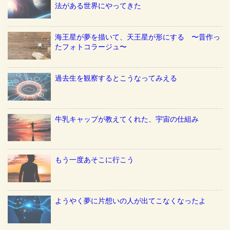
法がある世界にやってきた
海王星が夢を描いて、天王星が形にする 〜昔作っ
たフォトコラージュ〜
過去生を観察するとこうなってみえる
牛乳キャップが教えてくれた、宇宙の仕組み
もう一度あそこに行こう
ようやく夢に片想いの人が出てこなくなったよ