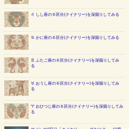
♌️ しし座の６区分(クイナリー)を深掘りしてみる
♋️ かに座の６区分(クイナリー)を深掘りしてみる
♊️ ふたご座の６区分(クイナリー)を深掘りしてみ
る
♉️ おうし座の６区分(クイナリー)を深掘りしてみ
る
♈️ おひつじ座の６区分(クイナリー)を深掘りしてみ
る