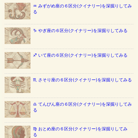
♒️ みずがめ座の６区分(クイナリー)を深掘りしてみ
る
♑️ やぎ座の６区分(クイナリー)を深掘りしてみる
♐️ いて座の６区分(クイナリー)を深掘りしてみる
♏️ さそり座の６区分(クイナリー)を深掘りしてみる
♎️ てんびん座の６区分(クイナリー)を深掘りしてみ
る
♍️ おとめ座の６区分(クイナリー)を深掘りしてみ
る