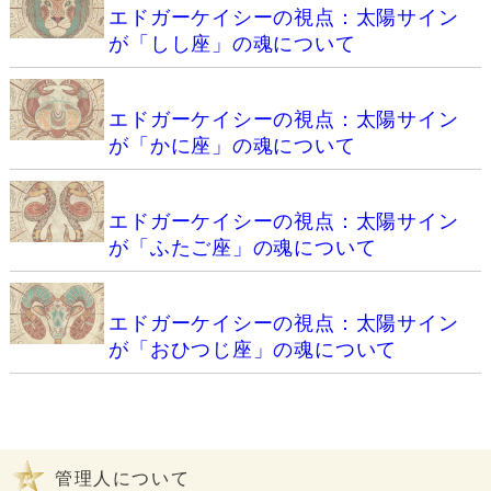
エドガーケイシーの視点：太陽サイン
が「しし座」の魂について
エドガーケイシーの視点：太陽サイン
が「かに座」の魂について
エドガーケイシーの視点：太陽サイン
が「ふたご座」の魂について
エドガーケイシーの視点：太陽サイン
が「おひつじ座」の魂について
管理人について