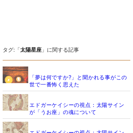
タグ:「
太陽星座
」に関する記事
「夢は何ですか?」と聞かれる事がこの
世で一番怖く思えた
エドガーケイシーの視点：太陽サイン
が「うお座」の魂について
エドガーケイシーの視点：太陽サイン