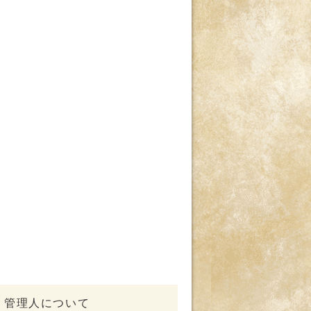
管理人について