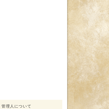
管理人について