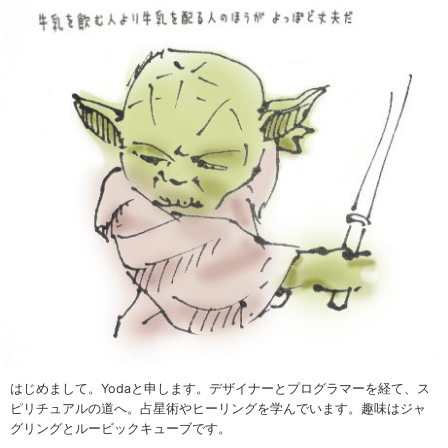
はじめまして。Yodaと申します。デザイナーとプログラマーを経て、ス
ピリチュアルの道へ。占星術やヒーリングを学んでいます。趣味はジャ
グリングとルービックキューブです。