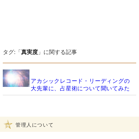
タグ:「
真実度
」に関する記事
アカシックレコード・リーディングの
大先輩に、占星術について聞いてみた
管理人について