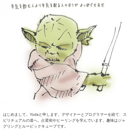
はじめまして。Yodaと申します。デザイナーとプログラマーを経て、ス
ピリチュアルの道へ。占星術やヒーリングを学んでいます。趣味はジャ
グリングとルービックキューブです。