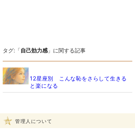
タグ:「
自己効力感
」に関する記事
12星座別 こんな恥をさらして生きる
と楽になる
管理人について