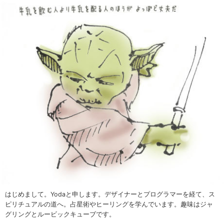
はじめまして。Yodaと申します。デザイナーとプログラマーを経て、ス
ピリチュアルの道へ。占星術やヒーリングを学んでいます。趣味はジャ
グリングとルービックキューブです。