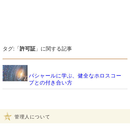
タグ:「
許可証
」に関する記事
バシャールに学ぶ、健全なホロスコー
プとの付き合い方
管理人について