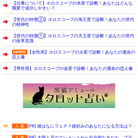
【仕事について】ホロスコープの木星で診断！あなたはどんな
職業で成功しやすい？
【世代の特徴②】ホロスコープの海王星で診断！あなたの世代
の精神性
【世代の特徴①】ホロスコープの天王星で診断！あなたの世代
の改革意識
【女性用】ホロスコープの火星で診断！あなたの運命の
恋人像
【男性用】ホロスコープの金星で診断！あなたの運命の恋人像
[PR] 彼はなにフェチ？彼好みのあなたになる方法は？
[PR] 太陽と月のエレメントから社会的なあなた、プラ