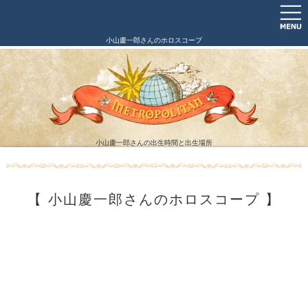
小山慶一郎さんのホロスコープ
小山慶一郎さんの出生時間と出生場所
【 小山慶一郎さんのホロスコープ 】