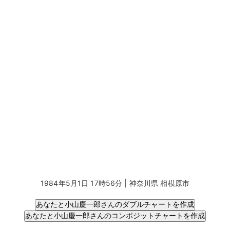
1984年5月1日 17時56分 | 神奈川県 相模原市