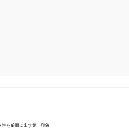
立性を前面に出す第一印象