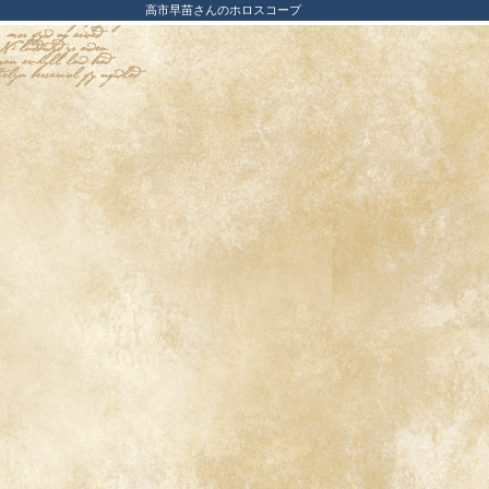
高市早苗さんのホロスコープ