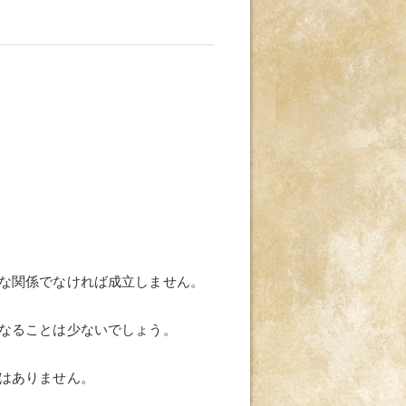
な関係でなければ成立しません。
なることは少ないでしょう。
はありません。