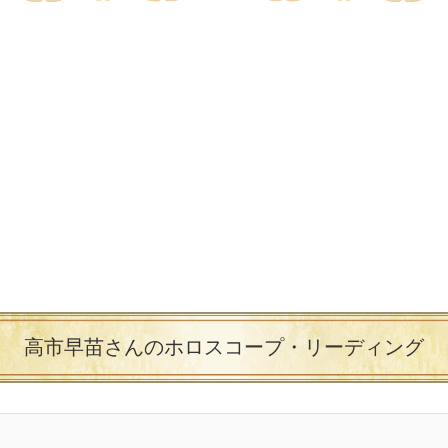
高市早苗さんのホロスコープ・リーディング