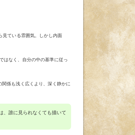
ら見ている雰囲気。しかし内面
ではなく、自分の中の基準に従っ
の関係も浅く広くより、深く静かに
人は、誰に見られなくても描いて