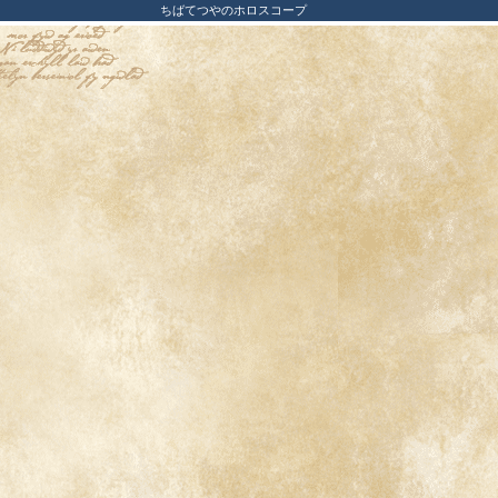
ちばてつやのホロスコープ