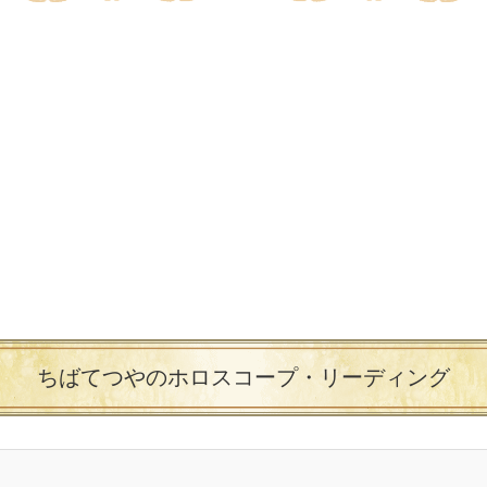
ちばてつやのホロスコープ・リーディング