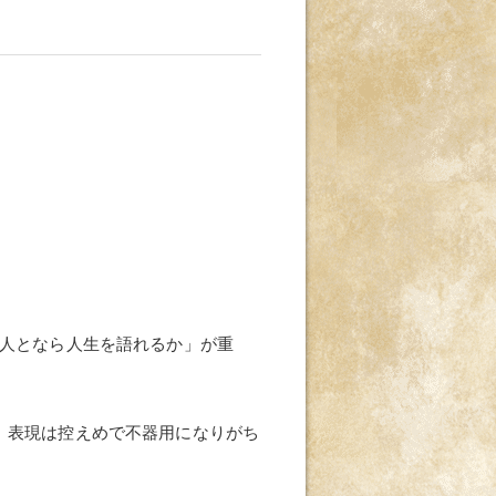
人となら人生を語れるか」が重
、表現は控えめで不器用になりがち