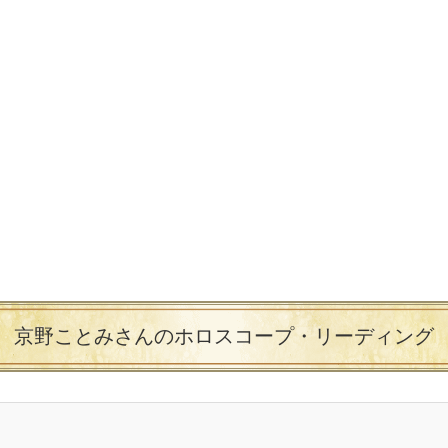
京野ことみさんのホロスコープ・リーディング