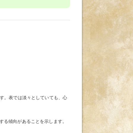
す。表では淡々としていても、心
する傾向があることを示します。