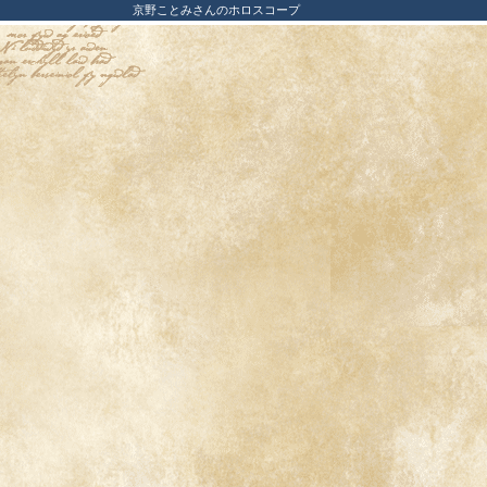
京野ことみさんのホロスコープ