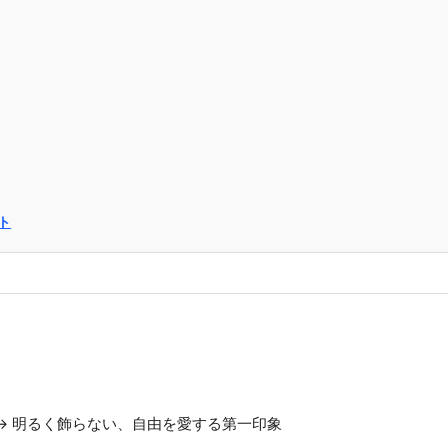
ト
→ 明るく飾らない、自由を愛する第一印象