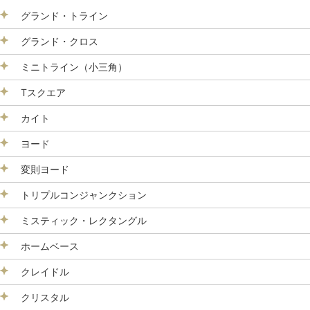
グランド・トライン
グランド・クロス
ミニトライン（小三角）
Tスクエア
カイト
ヨード
変則ヨード
トリプルコンジャンクション
ミスティック・レクタングル
ホームベース
クレイドル
クリスタル