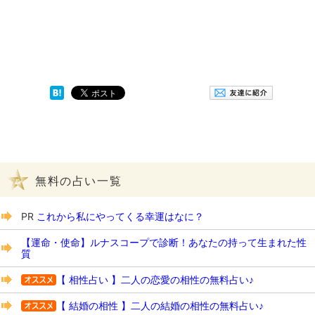
無料の占い一覧
PR
これから私にやってくる幸運はなに？
【運命・使命】ルナスコープで診断！あなたの持って生まれた性
質
【 相性占い 】二人の恋愛の相性の無料占い♪
【 結婚の相性 】二人の結婚の相性の無料占い♪