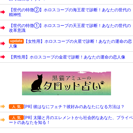
【世代の特徴②】ホロスコープの海王星で診断！あなたの世代の
精神性
【世代の特徴①】ホロスコープの天王星で診断！あなたの世代の
改革意識
【女性用】ホロスコープの火星で診断！あなたの運命の恋
人像
【男性用】ホロスコープの金星で診断！あなたの運命の恋人像
[PR] 彼はなにフェチ？彼好みのあなたになる方法は？
[PR] 太陽と月のエレメントから社会的なあなた、プライベ
ートのあなたを知る！