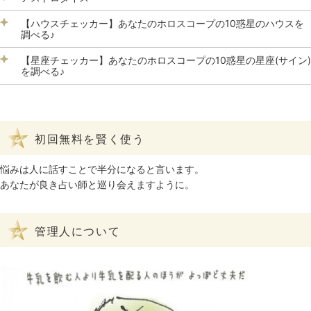
【ハウスチェッカー】あなたのホロスコープの10惑星のハウスを
調べる♪
【星座チェッカー】あなたのホロスコープの10惑星の星座(サイン)
を調べる♪
初回無料を賢く使う
悩みは人に話すことで半分になると言います。
あなたが良き占い師と巡り会えますように。
管理人について