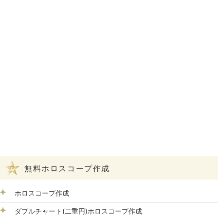
無料ホロスコープ作成
ホロスコープ作成
ダブルチャート(二重円)ホロスコープ作成