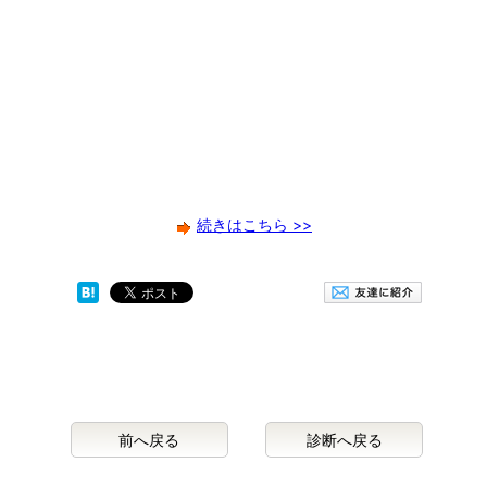
続きはこちら >>
前へ戻る
診断へ戻る