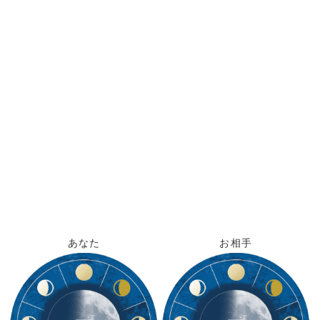
あなた
お相手