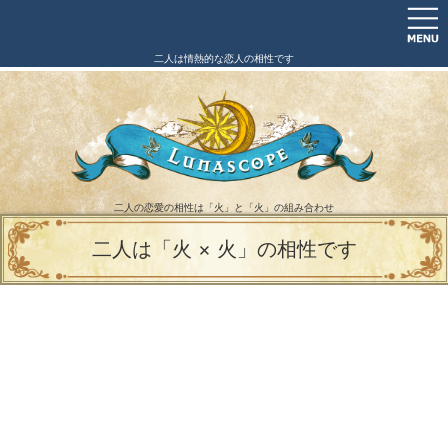
二人は情熱的な恋人の相性です
二人の恋愛の相性は「火」と「火」の組み合わせ
二人は「火 × 火」の相性です