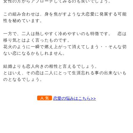
女性の方からアプローチしてみるのも良いでしょう。
この組み合わせは、身を焦がすような大恋愛に発展する可能
性を秘めています。
一方で、二人は熱しやすく冷めやすいのも特徴です。 恋は
移り気とはよく言ったものです。
花火のように一瞬で燃え上がって消えてしまう・・そんな切
ない恋になるかもしれません。
結婚よりも恋人向きの相性と言えるでしょう。
とはいえ、その恋は二人にとって生涯忘れる事の出来ないも
のとなるでしょう。
恋愛の悩みはこちら>>