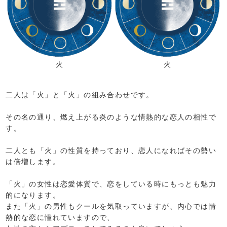
火
火
二人は「火」と「火」の組み合わせです。
その名の通り、燃え上がる炎のような情熱的な恋人の相性で
す。
二人とも「火」の性質を持っており、恋人になればその勢い
は倍増します。
「火」の女性は恋愛体質で、恋をしている時にもっとも魅力
的になります。
また「火」の男性もクールを気取っていますが、内心では情
熱的な恋に憧れていますので、