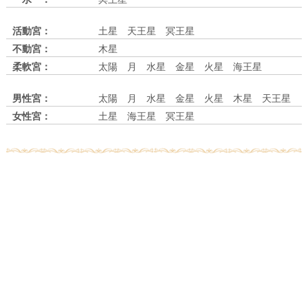
活動宮：
土星 天王星 冥王星
不動宮：
木星
柔軟宮：
太陽 月 水星 金星 火星 海王星
男性宮：
太陽 月 水星 金星 火星 木星 天王星
女性宮：
土星 海王星 冥王星