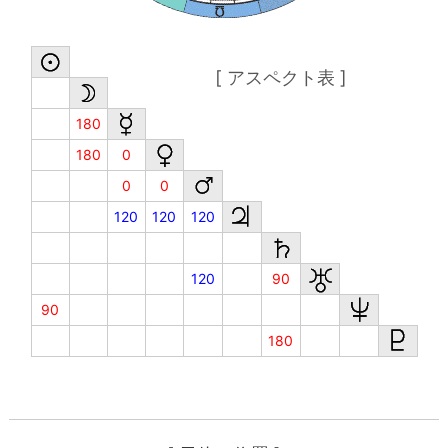
[ アスペクト表 ]
180
180
0
0
0
120
120
120
120
90
90
180