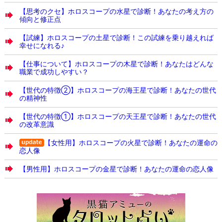
【思考のクセ】ホロスコープの水星で診断！あなたの考え方の
傾向と修正点
【試練】ホロスコープの土星で診断！この試練を乗り越えれば
幸せになれる♪
【仕事について】ホロスコープの木星で診断！あなたはどんな
職業で成功しやすい？
【世代の特徴②】ホロスコープの海王星で診断！あなたの世代
の精神性
【世代の特徴①】ホロスコープの天王星で診断！あなたの世代
の改革意識
【女性用】ホロスコープの火星で診断！あなたの運命の
恋人像
【男性用】ホロスコープの金星で診断！あなたの運命の恋人像