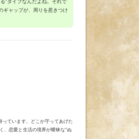
る”タイプなんだよね。それで
のギャップが、周りを惹きつけ
持っています。どこか守ってあげた
く、恋愛と生活の境界が曖昧な“ぬ