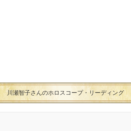
川瀬智子さんのホロスコープ・リーディング