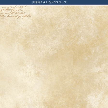
川瀬智子さんのホロスコープ