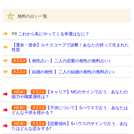
無料の占い一覧
PR
これから私にやってくる幸運はなに？
【運命・使命】ルナスコープで診断！あなたの持って生まれた
性質
【 相性占い 】二人の恋愛の相性の無料占い♪
【 結婚の相性 】二人の結婚の相性の無料占い♪
【キャリア】MCのサインで占う、あなたの
能力や職業適性は？
【子供について】5ハウスで占う、あなたは
どんな子供を授かる？
【恋愛傾向】5ハウスのサインで占う、あな
たはどんな恋をする?