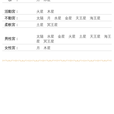
活動宮：
火星 木星
不動宮：
太陽 月 水星 金星 天王星 海王星
柔軟宮：
土星 冥王星
太陽 水星 金星 火星 土星 天王星 海王
男性宮：
星 冥王星
女性宮：
月 木星