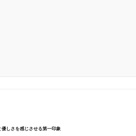
きと優しさを感じさせる第一印象