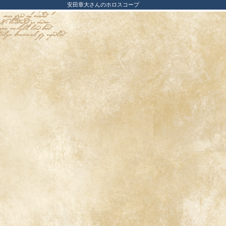
安田章大さんのホロスコープ