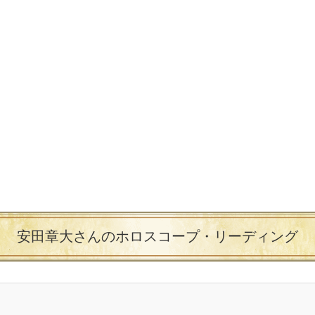
安田章大さんのホロスコープ・リーディング