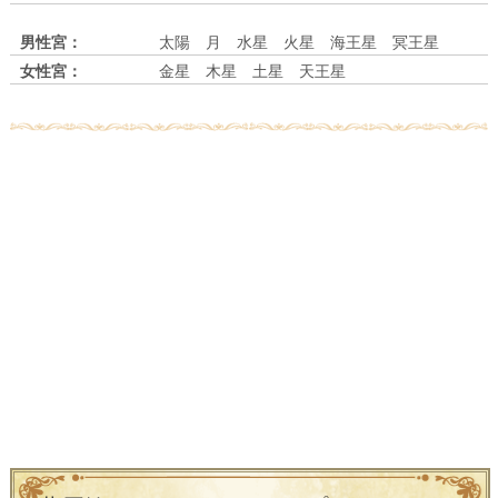
男性宮：
太陽 月 水星 火星 海王星 冥王星
女性宮：
金星 木星 土星 天王星