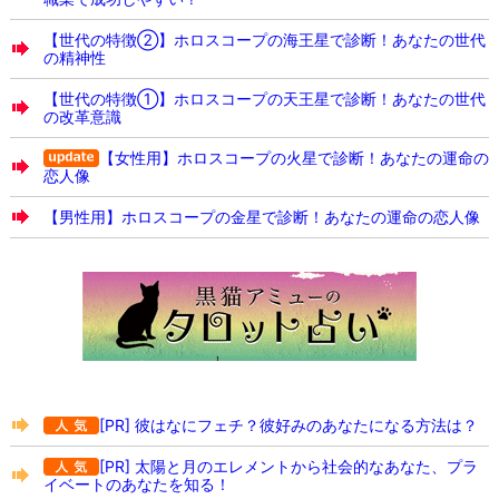
【世代の特徴②】ホロスコープの海王星で診断！あなたの世代
の精神性
【世代の特徴①】ホロスコープの天王星で診断！あなたの世代
の改革意識
【女性用】ホロスコープの火星で診断！あなたの運命の
恋人像
【男性用】ホロスコープの金星で診断！あなたの運命の恋人像
[PR] 彼はなにフェチ？彼好みのあなたになる方法は？
[PR] 太陽と月のエレメントから社会的なあなた、プラ
イベートのあなたを知る！