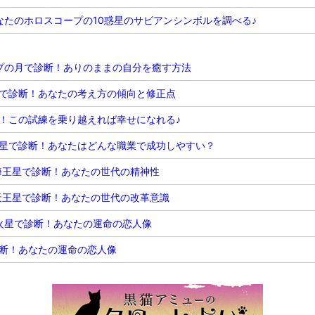
たのホロスコープの10惑星のサビアンシンボルを調べる♪
プの月で診断！ありのままの自分を癒す方法
で診断！あなたの考え方の傾向と修正点
！この試練を乗り越えれば幸せになれる♪
星で診断！あなたはどんな職業で成功しやすい？
海王星で診断！あなたの世代の精神性
天王星で診断！あなたの世代の改革意識
火星で診断！あなたの運命の恋人像
断！あなたの運命の恋人像