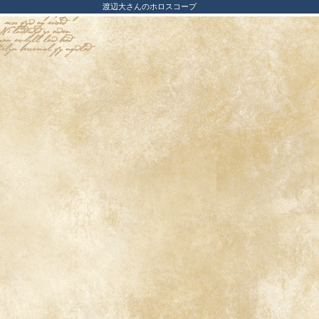
渡辺大さんのホロスコープ