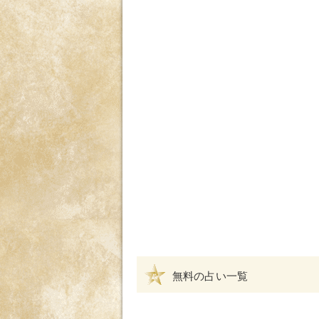
無料の占い一覧