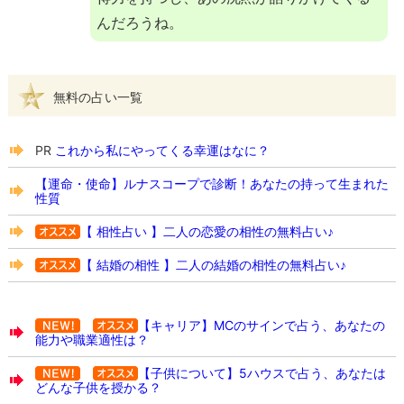
んだろうね。
無料の占い一覧
PR
これから私にやってくる幸運はなに？
【運命・使命】ルナスコープで診断！あなたの持って生まれた
性質
【 相性占い 】二人の恋愛の相性の無料占い♪
【 結婚の相性 】二人の結婚の相性の無料占い♪
【キャリア】MCのサインで占う、あなたの
能力や職業適性は？
【子供について】5ハウスで占う、あなたは
どんな子供を授かる？