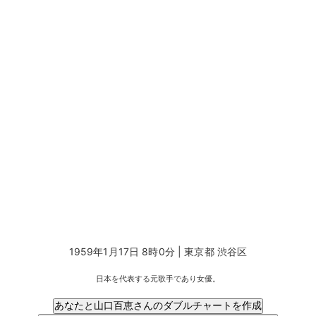
1959年1月17日 8時0分 | 東京都 渋谷区
日本を代表する元歌手であり女優。