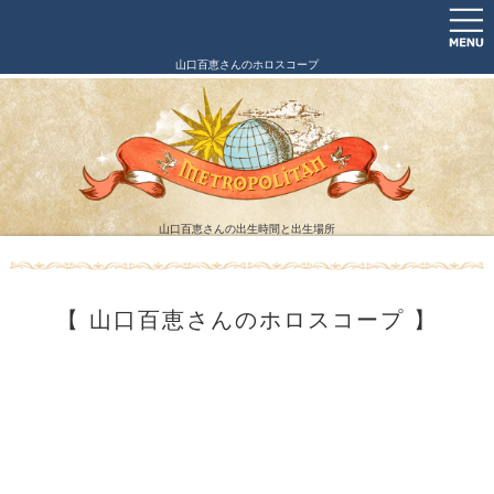
山口百恵さんのホロスコープ
山口百恵さんの出生時間と出生場所
【 山口百恵さんのホロスコープ 】