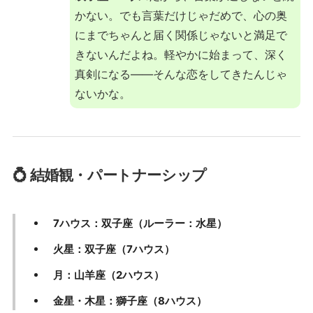
かない。でも言葉だけじゃだめで、心の奥
にまでちゃんと届く関係じゃないと満足で
きないんだよね。軽やかに始まって、深く
真剣になる——そんな恋をしてきたんじゃ
ないかな。
💍 結婚観・パートナーシップ
7ハウス：双子座（ルーラー：水星）
火星：双子座（7ハウス）
月：山羊座（2ハウス）
金星・木星：獅子座（8ハウス）