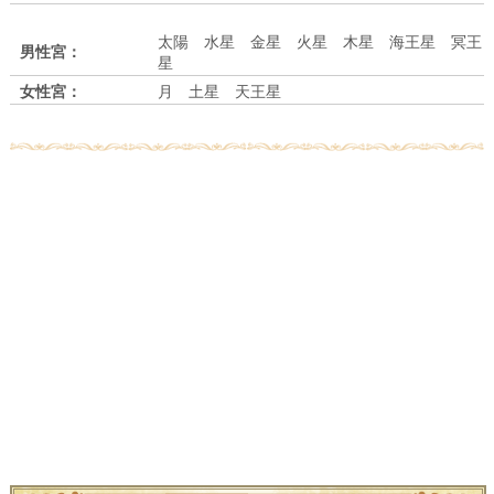
太陽 水星 金星 火星 木星 海王星 冥王
男性宮：
星
女性宮：
月 土星 天王星