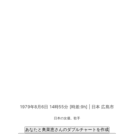
1979年8月6日 14時55分 [時差:9h] | 日本 広島市
日本の女優。歌手