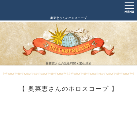
奥菜恵さんのホロスコープ
奥菜恵さんの出生時間と出生場所
【 奥菜恵さんのホロスコープ 】