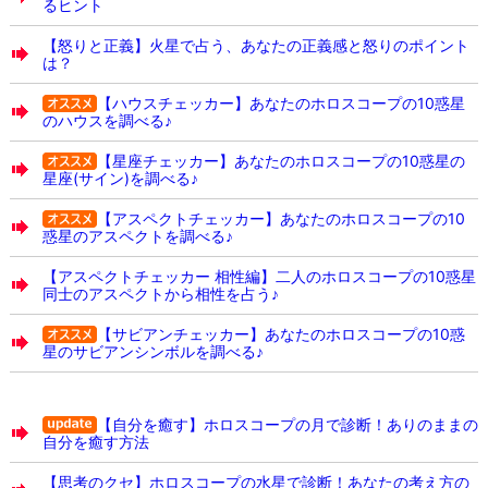
るヒント
【怒りと正義】火星で占う、あなたの正義感と怒りのポイント
は？
【ハウスチェッカー】あなたのホロスコープの10惑星
のハウスを調べる♪
【星座チェッカー】あなたのホロスコープの10惑星の
星座(サイン)を調べる♪
【アスペクトチェッカー】あなたのホロスコープの10
惑星のアスペクトを調べる♪
【アスペクトチェッカー 相性編】二人のホロスコープの10惑星
同士のアスペクトから相性を占う♪
【サビアンチェッカー】あなたのホロスコープの10惑
星のサビアンシンボルを調べる♪
【自分を癒す】ホロスコープの月で診断！ありのままの
自分を癒す方法
【思考のクセ】ホロスコープの水星で診断！あなたの考え方の