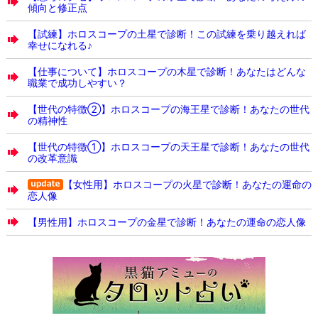
傾向と修正点
【試練】ホロスコープの土星で診断！この試練を乗り越えれば
幸せになれる♪
【仕事について】ホロスコープの木星で診断！あなたはどんな
職業で成功しやすい？
【世代の特徴②】ホロスコープの海王星で診断！あなたの世代
の精神性
【世代の特徴①】ホロスコープの天王星で診断！あなたの世代
の改革意識
【女性用】ホロスコープの火星で診断！あなたの運命の
恋人像
【男性用】ホロスコープの金星で診断！あなたの運命の恋人像