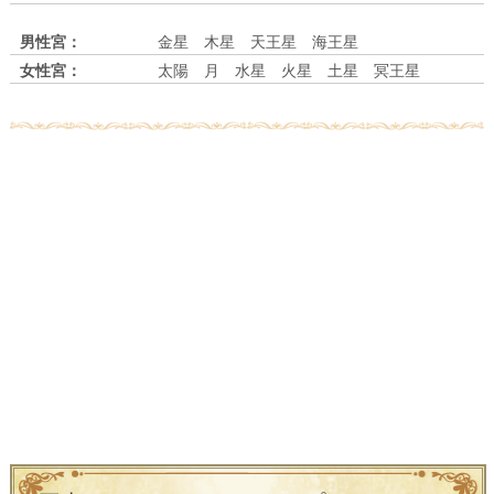
男性宮：
金星 木星 天王星 海王星
女性宮：
太陽 月 水星 火星 土星 冥王星