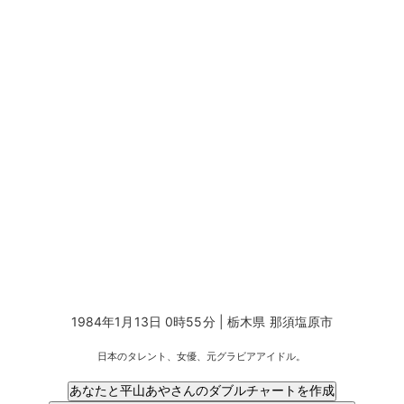
1984年1月13日 0時55分 | 栃木県 那須塩原市
日本のタレント、女優、元グラビアアイドル。