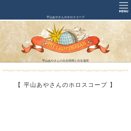
平山あやさんのホロスコープ
平山あやさんの出生時間と出生場所
【 平山あやさんのホロスコープ 】