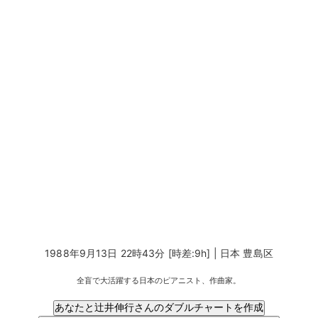
1988年9月13日 22時43分 [時差:9h] | 日本 豊島区
全盲で大活躍する日本のピアニスト、作曲家。