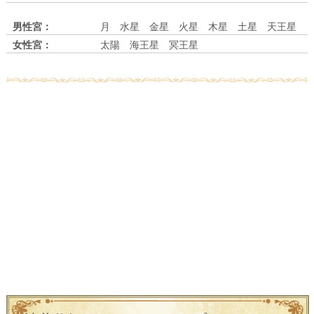
男性宮：
月 水星 金星 火星 木星 土星 天王星
女性宮：
太陽 海王星 冥王星