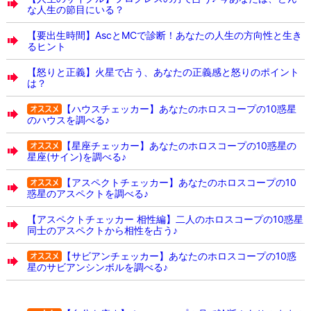
な人生の節目にいる？
【要出生時間】AscとMCで診断！あなたの人生の方向性と生き
るヒント
【怒りと正義】火星で占う、あなたの正義感と怒りのポイント
は？
【ハウスチェッカー】あなたのホロスコープの10惑星
のハウスを調べる♪
【星座チェッカー】あなたのホロスコープの10惑星の
星座(サイン)を調べる♪
【アスペクトチェッカー】あなたのホロスコープの10
惑星のアスペクトを調べる♪
【アスペクトチェッカー 相性編】二人のホロスコープの10惑星
同士のアスペクトから相性を占う♪
【サビアンチェッカー】あなたのホロスコープの10惑
星のサビアンシンボルを調べる♪