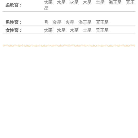
太陽 水星 火星 木星 土星 海王星 冥王
柔軟宮：
星
男性宮：
月 金星 火星 海王星 冥王星
女性宮：
太陽 水星 木星 土星 天王星