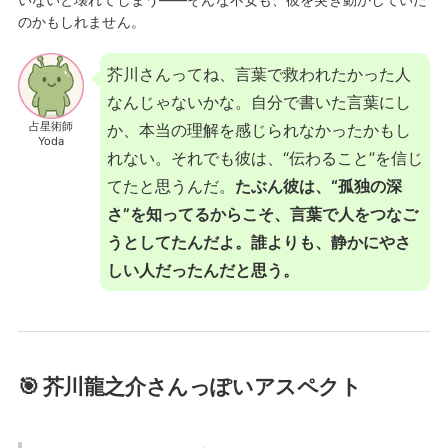
のかもしれません。
芥川さんってね、言葉で救われたかった人
なんじゃないかな。自分で書いた言葉にし
占星術師
か、本当の理解を感じられなかったかもし
Yoda
れない。それでも彼は、“伝わること”を信じ
てたと思うんだ。
たぶん彼は、“孤独の深
さ”を知ってるからこそ、言葉で人をつなご
うとしてたんだよ。誰よりも、静かにやさ
しい人だったんだと思う。
🎯 芥川龍之介さんっぽいアスペクト