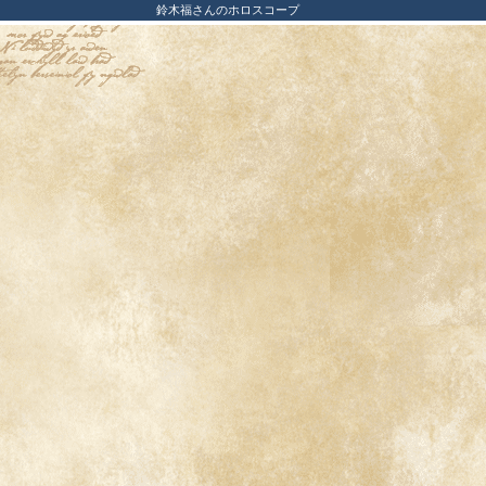
鈴木福さんのホロスコープ