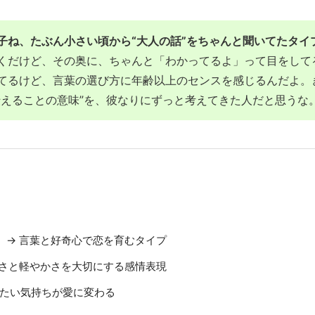
子ね、たぶん小さい頃から“大人の話”をちゃんと聞いてたタイ
くだけど、その奥に、ちゃんと「わかってるよ」って目をして
てるけど、言葉の選び方に年齢以上のセンスを感じるんだよ。
伝えることの意味”を、彼なりにずっと考えてきた人だと思うな
）
→ 言葉と好奇心で恋を育むタイプ
軽さと軽やかさを大切にする感情表現
りたい気持ちが愛に変わる