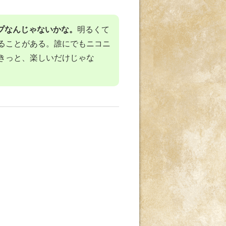
プなんじゃないかな。
明るくて
ることがある。誰にでもニコニ
きっと、楽しいだけじゃな
。