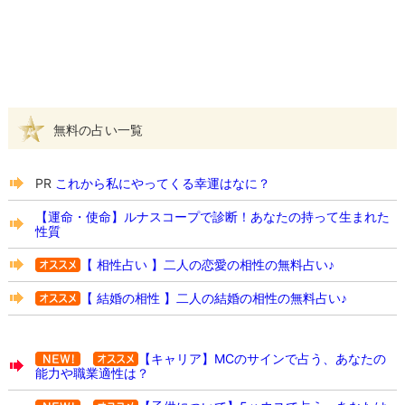
無料の占い一覧
PR
これから私にやってくる幸運はなに？
【運命・使命】ルナスコープで診断！あなたの持って生まれた
性質
【 相性占い 】二人の恋愛の相性の無料占い♪
【 結婚の相性 】二人の結婚の相性の無料占い♪
【キャリア】MCのサインで占う、あなたの
能力や職業適性は？