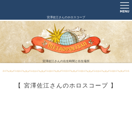
宮澤佐江さんのホロスコープ
宮澤佐江さんの出生時間と出生場所
【 宮澤佐江さんのホロスコープ 】