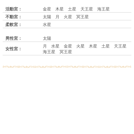
活動宮：
金星 木星 土星 天王星 海王星
不動宮：
太陽 月 火星 冥王星
柔軟宮：
水星
男性宮：
太陽
月 水星 金星 火星 木星 土星 天王星
女性宮：
海王星 冥王星