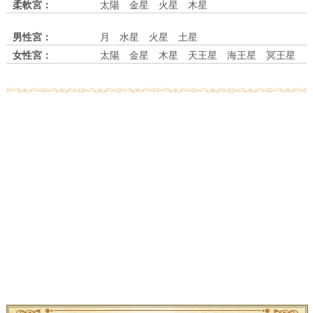
柔軟宮：
太陽 金星 火星 木星
男性宮：
月 水星 火星 土星
女性宮：
太陽 金星 木星 天王星 海王星 冥王星