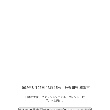
1992年8月27日 13時45分 | 神奈川県 横浜市
日本の女優、ファッションモデル、タレント、歌
手。本名同じ。