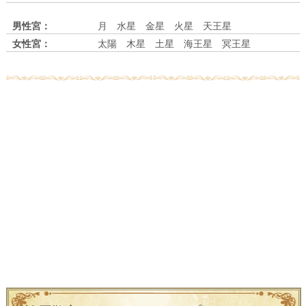
男性宮：
月 水星 金星 火星 天王星
女性宮：
太陽 木星 土星 海王星 冥王星