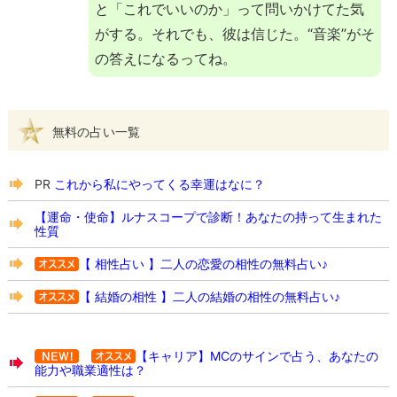
と「これでいいのか」って問いかけてた気
がする。それでも、彼は信じた。“音楽”がそ
の答えになるってね。
無料の占い一覧
PR
これから私にやってくる幸運はなに？
【運命・使命】ルナスコープで診断！あなたの持って生まれた
性質
【 相性占い 】二人の恋愛の相性の無料占い♪
【 結婚の相性 】二人の結婚の相性の無料占い♪
【キャリア】MCのサインで占う、あなたの
能力や職業適性は？