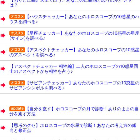
は？
【ハウスチェッカー】あなたのホロスコープの10惑星のハ
ウスを調べる♪
【星座チェッカー】あなたのホロスコープの10惑星の星座
(サイン)を調べる♪
【アスペクトチェッカー】あなたのホロスコープの10惑星
のアスペクトを調べる♪
【アスペクトチェッカー 相性編】二人のホロスコープの10惑星同
士のアスペクトから相性を占う♪
【サビアンチェッカー】あなたのホロスコープの10惑星の
サビアンシンボルを調べる♪
【自分を癒す】ホロスコープの月で診断！ありのままの自
分を癒す方法
【思考のクセ】ホロスコープの水星で診断！あなたの考え方の傾
向と修正点