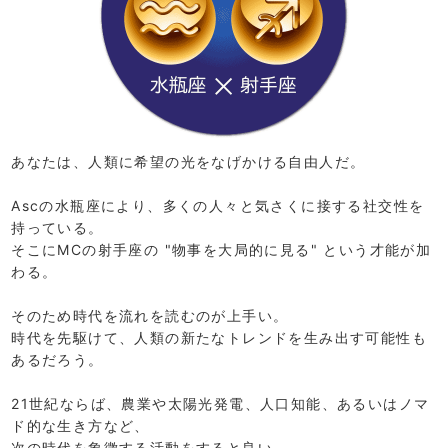
あなたは、人類に希望の光をなげかける自由人だ。
Ascの水瓶座により、多くの人々と気さくに接する社交性を
持っている。
そこにMCの射手座の "物事を大局的に見る" という才能が加
わる。
そのため時代を流れを読むのが上手い。
時代を先駆けて、人類の新たなトレンドを生み出す可能性も
あるだろう。
21世紀ならば、農業や太陽光発電、人口知能、あるいはノマ
ド的な生き方など、
次の時代を象徴する活動をすると良い。