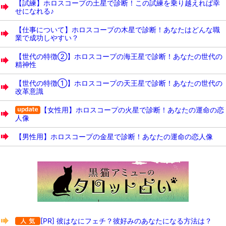
【試練】ホロスコープの土星で診断！この試練を乗り越えれば幸
せになれる♪
【仕事について】ホロスコープの木星で診断！あなたはどんな職
業で成功しやすい？
【世代の特徴②】ホロスコープの海王星で診断！あなたの世代の
精神性
【世代の特徴①】ホロスコープの天王星で診断！あなたの世代の
改革意識
【女性用】ホロスコープの火星で診断！あなたの運命の恋
人像
【男性用】ホロスコープの金星で診断！あなたの運命の恋人像
[PR] 彼はなにフェチ？彼好みのあなたになる方法は？