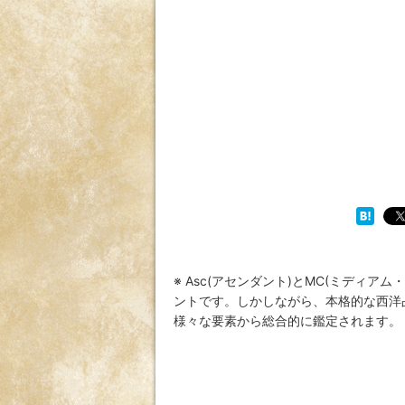
※ Asc(アセンダント)とMC(ミディ
ントです。しかしながら、本格的な西洋
様々な要素から総合的に鑑定されます。