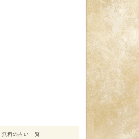
無料の占い一覧