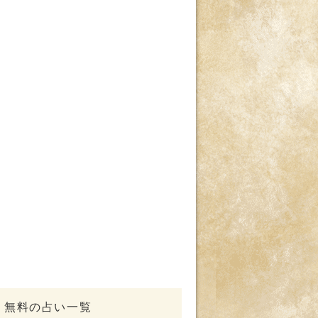
無料の占い一覧