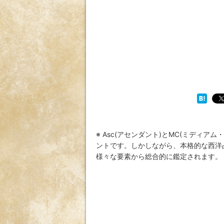
※ Asc(アセンダント)とMC(ミディ
ントです。しかしながら、本格的な西洋
様々な要素から総合的に鑑定されます。