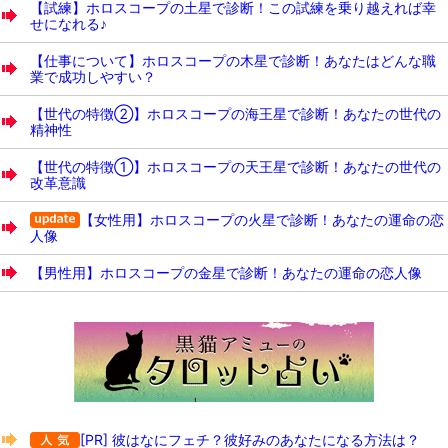
【試練】ホロスコープの土星で診断！この試練を乗り越えれば幸
せになれる♪
【仕事について】ホロスコープの木星で診断！あなたはどんな職
業で成功しやすい？
【世代の特徴②】ホロスコープの海王星で診断！あなたの世代の
精神性
【世代の特徴①】ホロスコープの天王星で診断！あなたの世代の
改革意識
【女性用】ホロスコープの火星で診断！あなたの運命の恋
人像
【男性用】ホロスコープの金星で診断！あなたの運命の恋人像
[PR] 彼はなにフェチ？彼好みのあなたになる方法は？