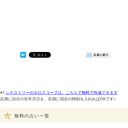
※1
シナストリーのホロスコープは、こちらで無料で作成できます
左側に自分の生年月日を、右側に現在の時刻を入れればOKです♪
無料の占い一覧