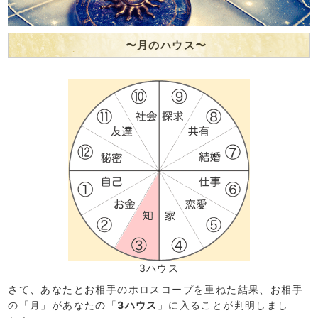
〜月のハウス〜
3ハウス
さて、あなたとお相手のホロスコープを重ねた結果、お相手
の「月」があなたの「
3ハウス
」に入ることが判明しまし