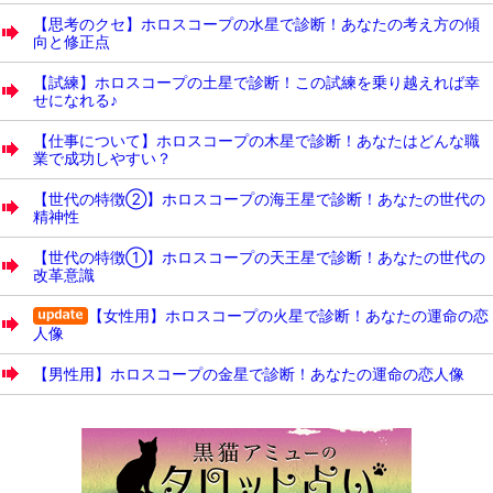
【思考のクセ】ホロスコープの水星で診断！あなたの考え方の傾
向と修正点
【試練】ホロスコープの土星で診断！この試練を乗り越えれば幸
せになれる♪
【仕事について】ホロスコープの木星で診断！あなたはどんな職
業で成功しやすい？
【世代の特徴②】ホロスコープの海王星で診断！あなたの世代の
精神性
【世代の特徴①】ホロスコープの天王星で診断！あなたの世代の
改革意識
【女性用】ホロスコープの火星で診断！あなたの運命の恋
人像
【男性用】ホロスコープの金星で診断！あなたの運命の恋人像