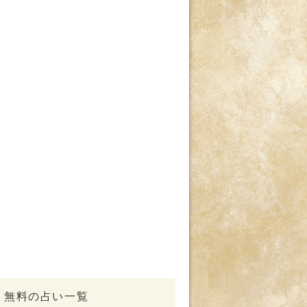
無料の占い一覧