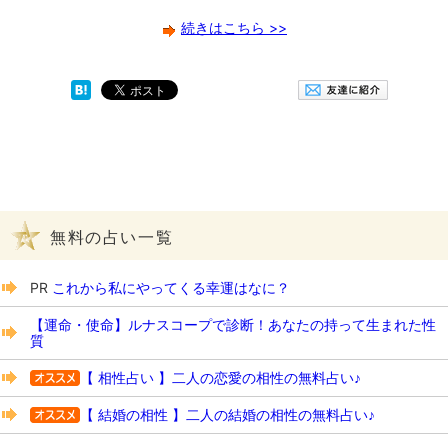
続きはこちら >>
無料の占い一覧
PR
これから私にやってくる幸運はなに？
【運命・使命】ルナスコープで診断！あなたの持って生まれた性
質
【 相性占い 】二人の恋愛の相性の無料占い♪
【 結婚の相性 】二人の結婚の相性の無料占い♪