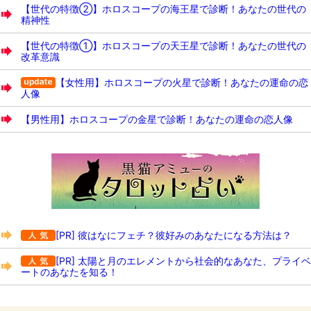
【世代の特徴②】ホロスコープの海王星で診断！あなたの世代の
精神性
【世代の特徴①】ホロスコープの天王星で診断！あなたの世代の
改革意識
【女性用】ホロスコープの火星で診断！あなたの運命の恋
人像
【男性用】ホロスコープの金星で診断！あなたの運命の恋人像
[PR] 彼はなにフェチ？彼好みのあなたになる方法は？
[PR] 太陽と月のエレメントから社会的なあなた、プライベ
ートのあなたを知る！