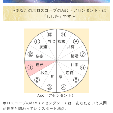
〜あなたのホロスコープのAsc（アセンダント）は
「しし座」です〜
Asc（アセンダント）
ホロスコープのAsc（アセンダント）は、あなたという人間
が世界と関わっていくスタート地点。