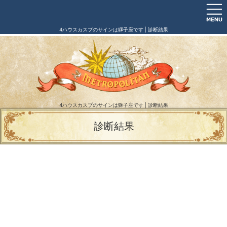
4ハウスカスプのサインは獅子座です | 診断結果
4ハウスカスプのサインは獅子座です | 診断結果
診断結果