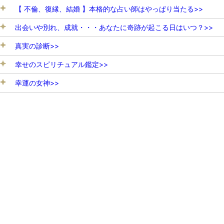
【 不倫、復縁、結婚 】本格的な占い師はやっぱり当たる>>
出会いや別れ、成就・・・あなたに奇跡が起こる日はいつ？>>
真実の診断>>
幸せのスピリチュアル鑑定>>
幸運の女神>>