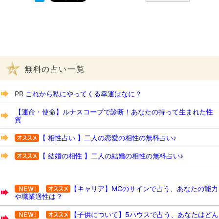
無料の占い一覧
PR
これから私にやってくる幸運はなに？
【運命・使命】ルナスコープで診断！あなたの持って生まれた性
質
【 相性占い 】二人の恋愛の相性の無料占い♪
【 結婚の相性 】二人の結婚の相性の無料占い♪
【キャリア】MCのサインで占う、あなたの能力
や職業適性は？
【子供について】5ハウスで占う、あなたはどん