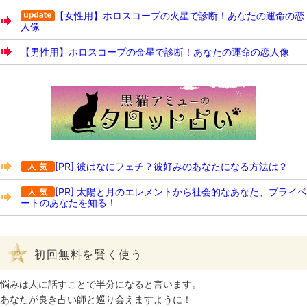
【女性用】ホロスコープの火星で診断！あなたの運命の恋
人像
【男性用】ホロスコープの金星で診断！あなたの運命の恋人像
[PR] 彼はなにフェチ？彼好みのあなたになる方法は？
[PR] 太陽と月のエレメントから社会的なあなた、プライベ
ートのあなたを知る！
初回無料を賢く使う
悩みは人に話すことで半分になると言います。
あなたが良き占い師と巡り会えますように！