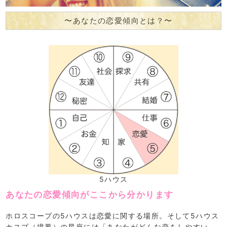
〜あなたの恋愛傾向とは？〜
5ハウス
あなたの恋愛傾向がここから分かります
ホロスコープの5ハウスは恋愛に関する場所。そして5ハウス
カスプ（境界）の星座には「あなたがどんな恋をしやすい