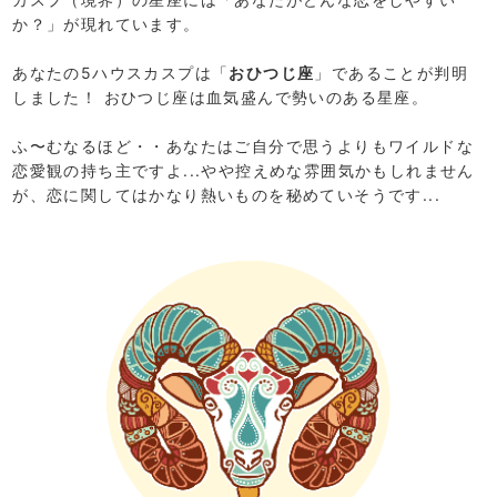
か？」が現れています。
あなたの5ハウスカスプは「
おひつじ座
」であることが判明
しました！ おひつじ座は血気盛んで勢いのある星座。
ふ〜むなるほど・・あなたはご自分で思うよりもワイルドな
恋愛観の持ち主ですよ...やや控えめな雰囲気かもしれません
が、恋に関してはかなり熱いものを秘めていそうです...