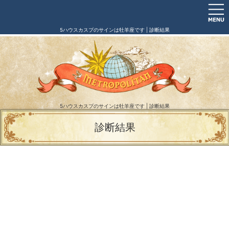
5ハウスカスプのサインは牡羊座です | 診断結果
5ハウスカスプのサインは牡羊座です | 診断結果
診断結果