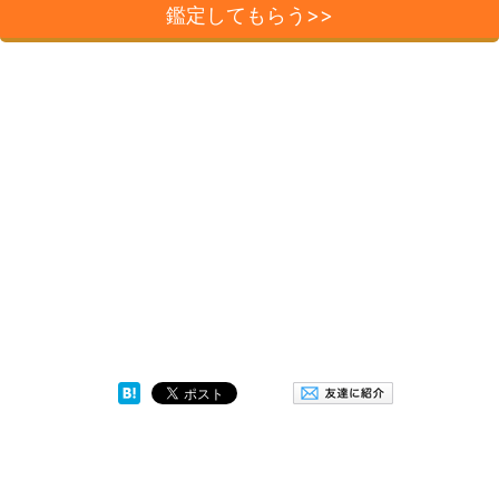
鑑定してもらう>>