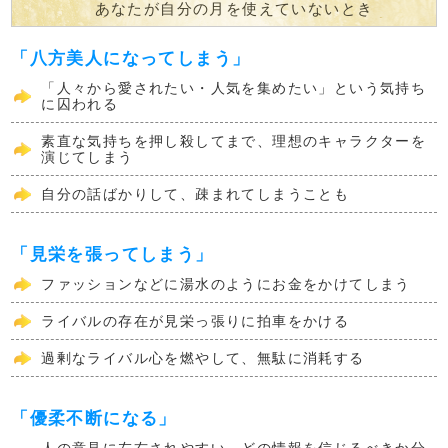
あなたが自分の月を使えていないとき
「八方美人になってしまう」
「人々から愛されたい・人気を集めたい」という気持ち
に囚われる
素直な気持ちを押し殺してまで、理想のキャラクターを
演じてしまう
自分の話ばかりして、疎まれてしまうことも
「見栄を張ってしまう」
ファッションなどに湯水のようにお金をかけてしまう
ライバルの存在が見栄っ張りに拍車をかける
過剰なライバル心を燃やして、無駄に消耗する
「優柔不断になる」
人の意見に左右されやすい。どの情報を信じるべきか分