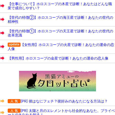
【仕事について】ホロスコープの木星で診断！あなたはどんな職
業で成功しやすい？
【世代の特徴②】ホロスコープの海王星で診断！あなたの世代の
精神性
【世代の特徴①】ホロスコープの天王星で診断！あなたの世代の
改革意識
【女性用】ホロスコープの火星で診断！あなたの運命の恋
人像
【男性用】ホロスコープの金星で診断！あなたの運命の恋人像
[PR] 彼はなにフェチ？彼好みのあなたになる方法は？
[PR] 太陽と月のエレメントから社会的なあなた、プライベ
ートのあなたを知る！