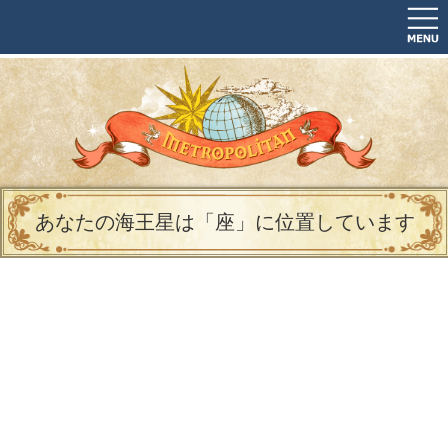
あなたの海王星は「座」に位置しています