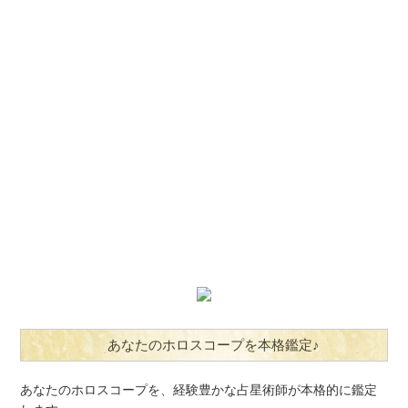
あなたのホロスコープを本格鑑定♪
あなたのホロスコープを、経験豊かな占星術師が本格的に鑑定