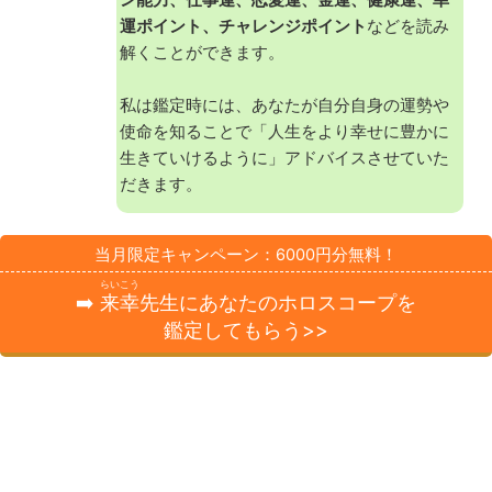
運ポイント、チャレンジポイント
などを読み
解くことができます。
私は鑑定時には、あなたが自分自身の運勢や
使命を知ることで「人生をより幸せに豊かに
生きていけるように」アドバイスさせていた
だきます。
当月限定キャンペーン：6000円分無料！
らいこう
➡️
来幸
先生にあなたのホロスコープを
鑑定してもらう>>