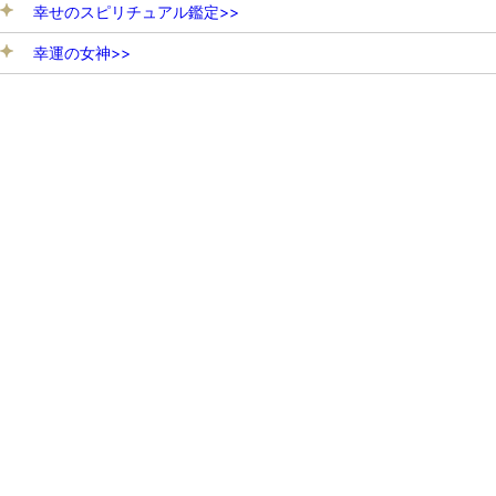
幸せのスピリチュアル鑑定>>
幸運の女神>>