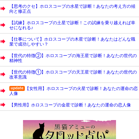
【思考のクセ】ホロスコープの水星で診断！あなたの考え方の傾
向と修正点
【試練】ホロスコープの土星で診断！この試練を乗り越えれば幸
せになれる♪
【仕事について】ホロスコープの木星で診断！あなたはどんな職
業で成功しやすい？
【世代の特徴②】ホロスコープの海王星で診断！あなたの世代の
精神性
【世代の特徴①】ホロスコープの天王星で診断！あなたの世代の
改革意識
【女性用】ホロスコープの火星で診断！あなたの運命の恋
人像
【男性用】ホロスコープの金星で診断！あなたの運命の恋人像