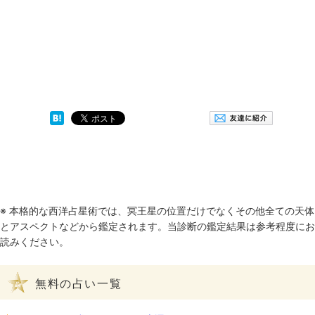
※ 本格的な西洋占星術では、冥王星の位置だけでなくその他全ての天体
とアスペクトなどから鑑定されます。当診断の鑑定結果は参考程度にお
読みください。
無料の占い一覧