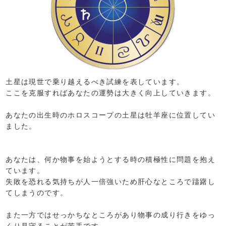
土星は現世で乗り越えるべき試練を表しています。
ここを克服すればあなたの運勢は大きく向上していきます。
あなたの出生時のホロスコープの土星は牡羊座に位置してい
ました。
あなたは、何か物事を始ようとする時の積極性に問題を抱え
ています。
失敗を恐れる気持ちが人一倍強いため肝心なところで躊躇し
てしまうのです。
また一方ではせっかちなところがあり物事の成り行きをゆっ
くり見守ることが苦手です。