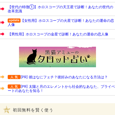
【世代の特徴①】ホロスコープの天王星で診断！あなたの世代の
改革意識
【女性用】ホロスコープの火星で診断！あなたの運命の恋
人像
【男性用】ホロスコープの金星で診断！あなたの運命の恋人像
[PR] 彼はなにフェチ？彼好みのあなたになる方法は？
[PR] 太陽と月のエレメントから社会的なあなた、プライベ
ートのあなたを知る！
初回無料を賢く使う