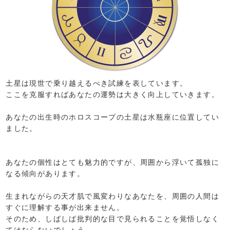
土星は現世で乗り越えるべき試練を表しています。
ここを克服すればあなたの運勢は大きく向上していきます。
あなたの出生時のホロスコープの土星は水瓶座に位置してい
ました。
あなたの個性はとても魅力的ですが、周囲から浮いて孤独に
なる傾向があります。
生まれながらの天才肌で風変わりなあなたを、周囲の人間は
すぐに理解する事が出来ません。
そのため、しばしば批判的な目で見られることを覚悟しなく
てはならないでしょう。