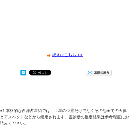
続きはこちら >>
※1 本格的な西洋占星術では、土星の位置だけでなくその他全ての天体
とアスペクトなどから鑑定されます。当診断の鑑定結果は参考程度にお
読みください。