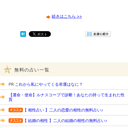
続きはこちら >>
無料の占い一覧
PR
これから私にやってくる幸運はなに？
【運命・使命】ルナスコープで診断！あなたの持って生まれた性
質
【 相性占い 】二人の恋愛の相性の無料占い♪
【 結婚の相性 】二人の結婚の相性の無料占い♪