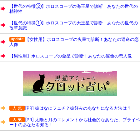
【世代の特徴②】ホロスコープの海王星で診断！あなたの世代の
精神性
【世代の特徴①】ホロスコープの天王星で診断！あなたの世代の
改革意識
【女性用】ホロスコープの火星で診断！あなたの運命の恋
人像
【男性用】ホロスコープの金星で診断！あなたの運命の恋人像
[PR] 彼はなにフェチ？彼好みのあなたになる方法は？
[PR] 太陽と月のエレメントから社会的なあなた、プライベ
ートのあなたを知る！