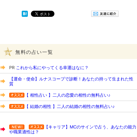
無料の占い一覧
PR
これから私にやってくる幸運はなに？
【運命・使命】ルナスコープで診断！あなたの持って生まれた性
質
【 相性占い 】二人の恋愛の相性の無料占い♪
【 結婚の相性 】二人の結婚の相性の無料占い♪
【キャリア】MCのサインで占う、あなたの能力
や職業適性は？