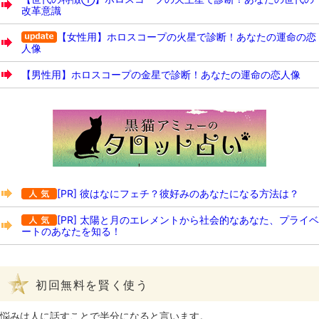
改革意識
【女性用】ホロスコープの火星で診断！あなたの運命の恋
人像
【男性用】ホロスコープの金星で診断！あなたの運命の恋人像
[PR] 彼はなにフェチ？彼好みのあなたになる方法は？
[PR] 太陽と月のエレメントから社会的なあなた、プライベ
ートのあなたを知る！
初回無料を賢く使う
悩みは人に話すことで半分になると言います。