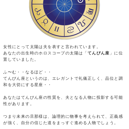
女性にとって太陽は夫を表すと言われています。
あなたの出生時のホロスコープの太陽は「
てんびん座
」に位
置していました。
ふ〜む・・なるほど・・
てんびん座というのは、エレガントで礼儀正しく、品位と調
和を大切にする星座・・
あなたはてんびん座の性質を、夫となる人物に投影する可能
性があります。
つまり未来の旦那様は、論理的に物事を考えられて、正義感
が強く、自分の信じた道をまっすぐ進める人物でしょう。