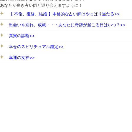
あなたが良き占い師と巡り会えますように！
【 不倫、復縁、結婚 】本格的な占い師はやっぱり当たる>>
出会いや別れ、成就・・・あなたに奇跡が起こる日はいつ？>>
真実の診断>>
幸せのスピリチュアル鑑定>>
幸運の女神>>